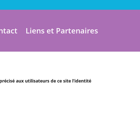
ntact
Liens et Partenaires
récisé aux utilisateurs de ce site l’identité