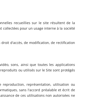
elles recueillies sur le site résultent de la
t collectées pour un usage interne à la société
droit d'accès, de modification, de rectification
idéo, sons, ainsi que toutes les applications
reproduits ou utilisés sur le Site sont protégés
e reproduction, représentation, utilisation ou
rmatiques, sans l'accord préalable et écrit de
naissance de ces utilisations non autorisées ne