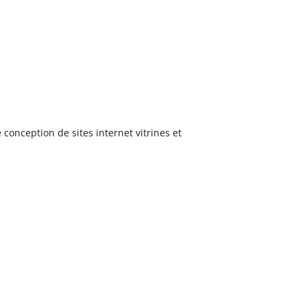
conception de sites internet vitrines et